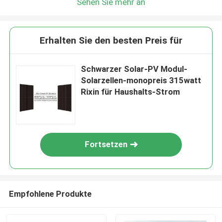
Sehen Sie mehr an
Erhalten Sie den besten Preis für
Schwarzer Solar-PV Modul-
Solarzellen-monopreis 315watt
Rixin für Haushalts-Strom
Fortsetzen
Empfohlene Produkte