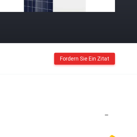
Fordern Sie Ein Zitat