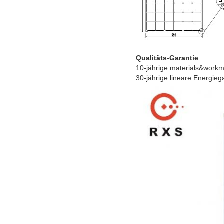
Qualitäts-Garantie
10-jährige materials&work
30-jährige lineare Energieg