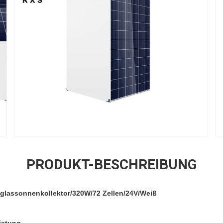
PRODUKT-BESCHREIBUNG
elglassonnenkollektor/320W/72 Zellen/24V/Weiß