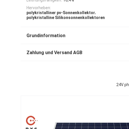
Hervorheben:
,
polykristalliner pv-Sonnenkollektor
polykristalline Silikonsonnenkollektoren
Grundinformation
Zahlung und Versand AGB
24V ph