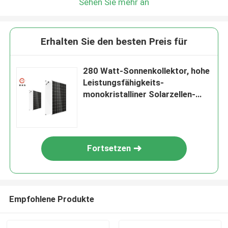
Sehen Sie mehr an
Erhalten Sie den besten Preis für
280 Watt-Sonnenkollektor, hohe
Leistungsfähigkeits-
monokristalliner Solarzellen-
hoher brenzlige Stelle-
Widerstand
Fortsetzen
Empfohlene Produkte