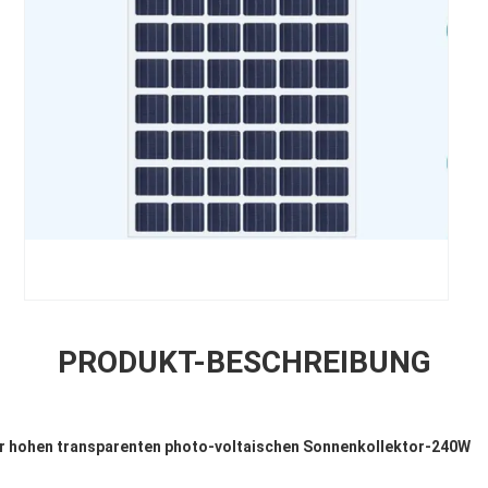
PRODUKT-BESCHREIBUNG
der hohen transparenten photo-voltaischen Sonnenkollektor-240W