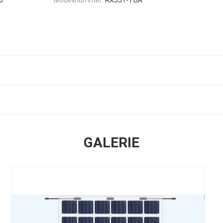
GALERIE