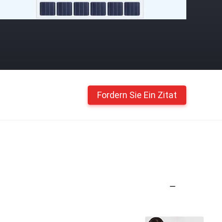
Fordern Sie Ein Zitat