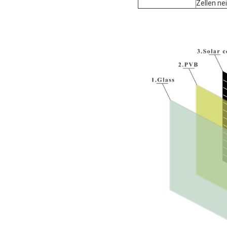
Zellen nei