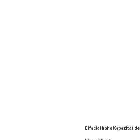
Bifacial hohe Kapazität 