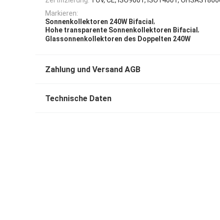
Markieren:
,
Sonnenkollektoren 240W Bifacial
,
Hohe transparente Sonnenkollektoren Bifacial
Glassonnenkollektoren des Doppelten 240W
Zahlung und Versand AGB
Technische Daten