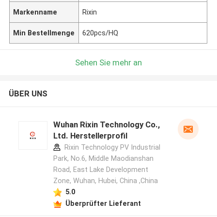
Markenname
Rixin
Min Bestellmenge
620pcs/HQ
Sehen Sie mehr an
ÜBER UNS
Wuhan Rixin Technology Co.,
Ltd. Herstellerprofil
Rixin Technology PV Industrial
Park, No.6, Middle Maodianshan
Road, East Lake Development
Zone, Wuhan, Hubei, China ,China
5.0
Überprüfter Lieferant