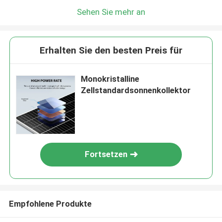
Sehen Sie mehr an
Erhalten Sie den besten Preis für
Monokristalline
Zellstandardsonnenkollektor
Fortsetzen
Empfohlene Produkte