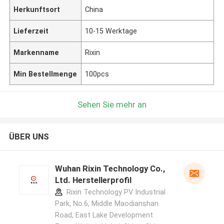
Herkunftsort
China
Lieferzeit
10-15 Werktage
Markenname
Rixin
Min Bestellmenge
100pcs
Sehen Sie mehr an
ÜBER UNS
Wuhan Rixin Technology Co.,
Ltd. Herstellerprofil
Rixin Technology PV Industrial
Park, No.6, Middle Maodianshan
Road, East Lake Development