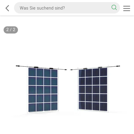
2
/
2