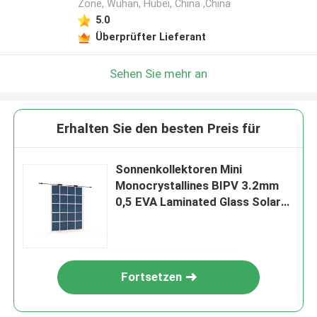
Zone, Wuhan, Hubei, China ,China
5.0
Überprüfter Lieferant
Sehen Sie mehr an
Erhalten Sie den besten Preis für
Sonnenkollektoren Mini
Monocrystallines BIPV 3.2mm
0,5 EVA Laminated Glass Solar
Module
Fortsetzen