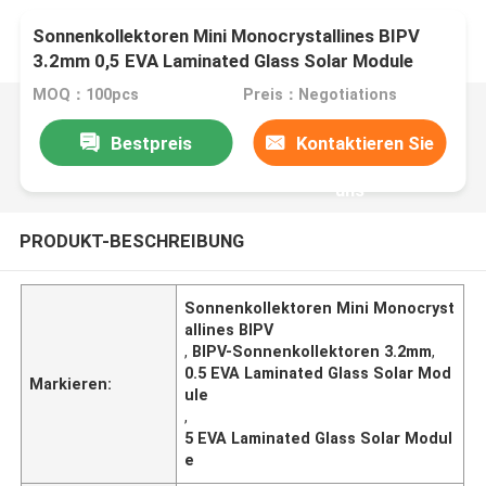
Sonnenkollektoren Mini Monocrystallines BIPV
3.2mm 0,5 EVA Laminated Glass Solar Module
MOQ：100pcs
Preis：Negotiations
Bestpreis
Kontaktieren Sie
uns
PRODUKT-BESCHREIBUNG
Sonnenkollektoren Mini Monocryst
allines BIPV
,
BIPV-Sonnenkollektoren 3.2mm
,
0.5 EVA Laminated Glass Solar Mod
Markieren:
ule
,
5 EVA Laminated Glass Solar Modul
e