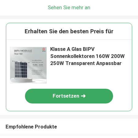
Sehen Sie mehr an
Erhalten Sie den besten Preis für
Klasse A Glas BIPV
Sonnenkollektoren 160W 200W
250W Transparent Anpassbar
Fortsetzen
Empfohlene Produkte