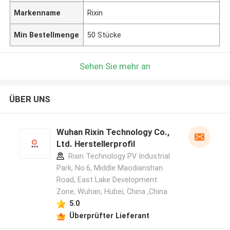
Markenname
Rixin
Min Bestellmenge
50 Stücke
Sehen Sie mehr an
ÜBER UNS
Wuhan Rixin Technology Co.,
Ltd. Herstellerprofil
Rixin Technology PV Industrial
Park, No.6, Middle Maodianshan
Road, East Lake Development
Zone, Wuhan, Hubei, China ,China
5.0
Überprüfter Lieferant