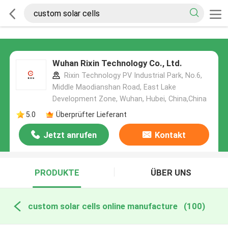
Wuhan Rixin Technology Co., Ltd.
Rixin Technology PV Industrial Park, No.6,
Middle Maodianshan Road, East Lake
Development Zone, Wuhan, Hubei, China,China
5.0
Überprüfter Lieferant
Jetzt anrufen
Kontakt
PRODUKTE
ÜBER UNS
custom solar cells online manufacture
(100)